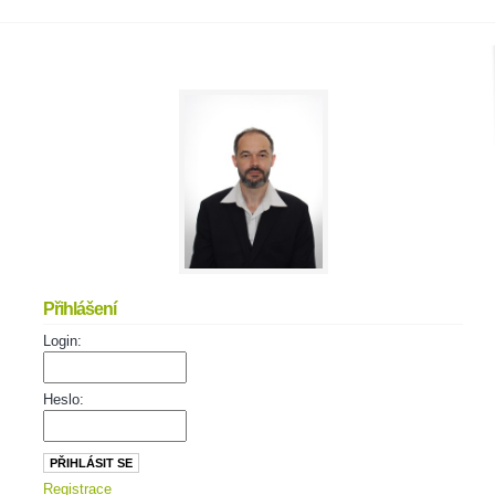
Přihlášení
Login:
Heslo:
Registrace