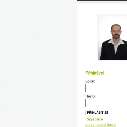
Přihlášení
Login:
Heslo:
Registrace
Zapomenuté heslo