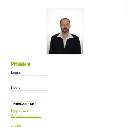
Přihlášení
Login:
Heslo:
Registrace
Zapomenuté heslo