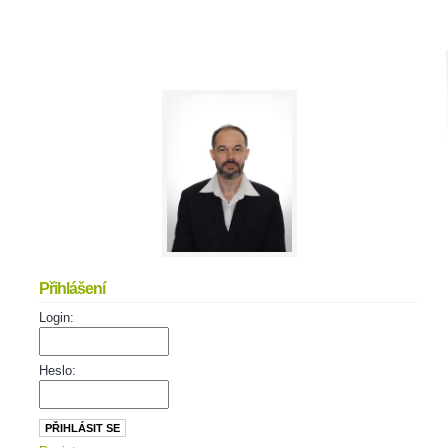
Přihlášení
Login:
Heslo: