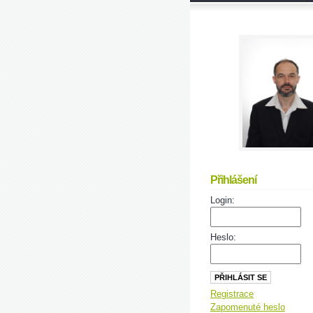
Přihlášení
Login:
Heslo:
Registrace
Zapomenuté heslo