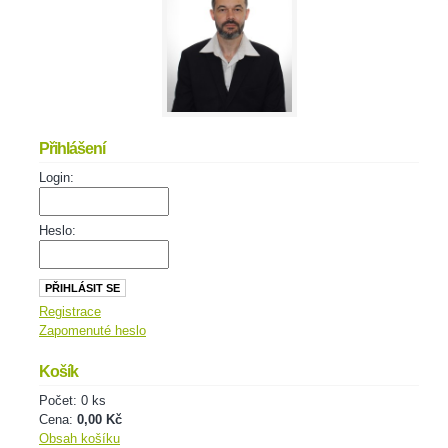
Přihlášení
Login:
Heslo:
Registrace
Zapomenuté heslo
Košík
Počet: 0 ks
Cena:
0,00 Kč
Obsah košíku