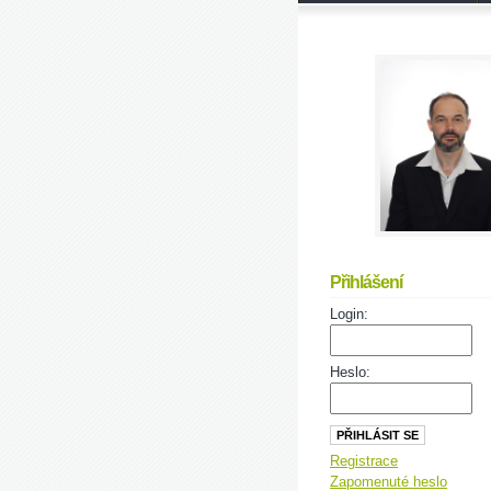
Přihlášení
Login:
Heslo:
Registrace
Zapomenuté heslo