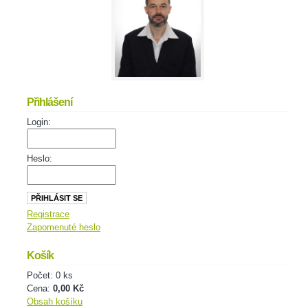
Přihlášení
Login:
Heslo:
Registrace
Zapomenuté heslo
Košík
Počet: 0 ks
Cena:
0,00 Kč
Obsah košíku