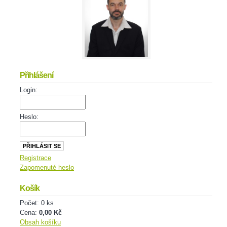
Přihlášení
Login:
Heslo:
Registrace
Zapomenuté heslo
Košík
Počet: 0 ks
Cena:
0,00 Kč
Obsah košíku