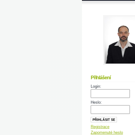
Přihlášení
Login:
Heslo:
Registrace
Zapomenuté heslo