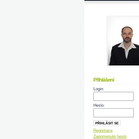
Přihlášení
Login:
Heslo:
Registrace
Zapomenuté heslo