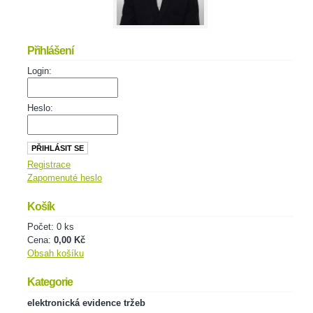
Přihlášení
Login:
Heslo:
Registrace
Zapomenuté heslo
Košík
Počet: 0 ks
Cena:
0,00 Kč
Obsah košíku
Kategorie
elektronická evidence tržeb