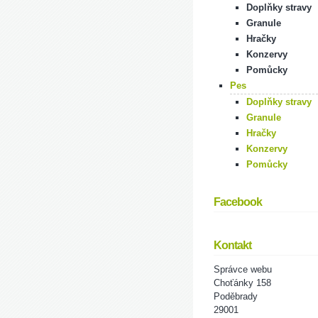
Doplňky stravy
Granule
Hračky
Konzervy
Pomůcky
Pes
Doplňky stravy
Granule
Hračky
Konzervy
Pomůcky
Facebook
Kontakt
Správce webu
Choťánky 158
Poděbrady
29001