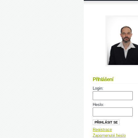
Přihlášení
Login:
Heslo:
Registrace
Zapomenuté heslo