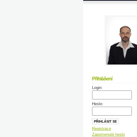
Přihlášení
Login:
Heslo:
Registrace
Zapomenuté heslo