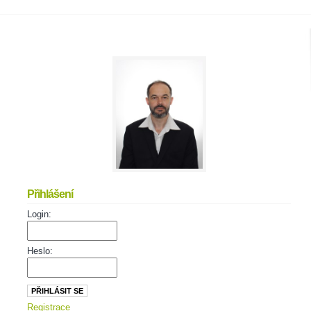
Přihlášení
Login:
Heslo:
Registrace