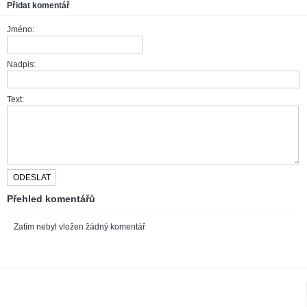
Přidat komentář
Jméno:
Nadpis:
Text:
Přehled komentářů
Zatím nebyl vložen žádný komentář