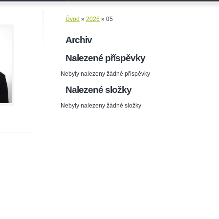
Úvod
»
2026
»
05
Archiv
Nalezené příspěvky
Nebyly nalezeny žádné příspěvky
Nalezené složky
Nebyly nalezeny žádné složky