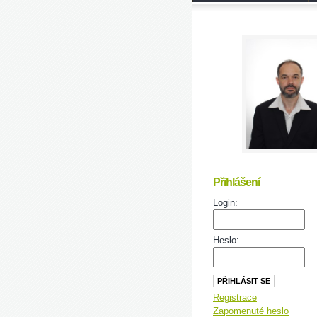
Přihlášení
Login:
Heslo:
Registrace
Zapomenuté heslo