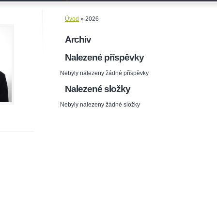
Úvod
»
2026
Archiv
Nalezené příspěvky
Nebyly nalezeny žádné příspěvky
Nalezené složky
Nebyly nalezeny žádné složky