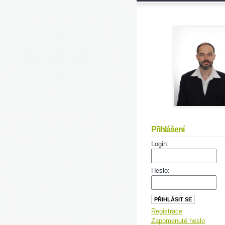
Přihlášení
Login:
Heslo:
Registrace
Zapomenuté heslo