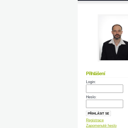
Přihlášení
Login:
Heslo:
Registrace
Zapomenuté heslo