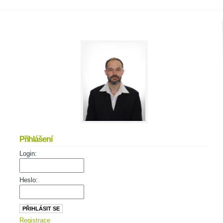
Přihlášení
Login:
Heslo:
Registrace