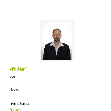
Přihlášení
Login:
Heslo:
Registrace