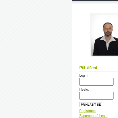
Přihlášení
Login:
Heslo:
Registrace
Zapomenuté heslo