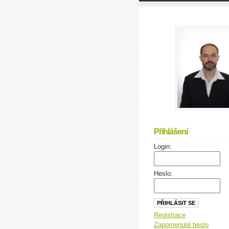
Přihlášení
Login:
Heslo:
Registrace
Zapomenuté heslo