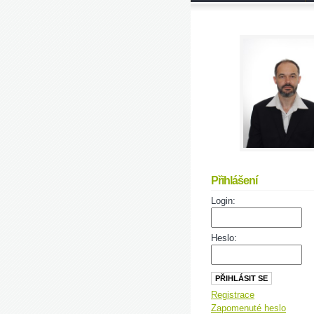
Přihlášení
Login:
Heslo:
Registrace
Zapomenuté heslo