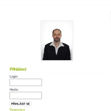
Přihlášení
Login:
Heslo:
Registrace