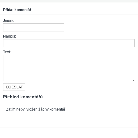
Přidat komentář
Jméno:
Nadpis:
Text:
Přehled komentářů
Zatím nebyl vložen žádný komentář