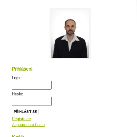
Přihlášení
Login:
Heslo:
Registrace
Zapomenuté heslo