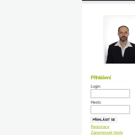
Přihlášení
Login:
Heslo:
Registrace
Zapomenuté heslo