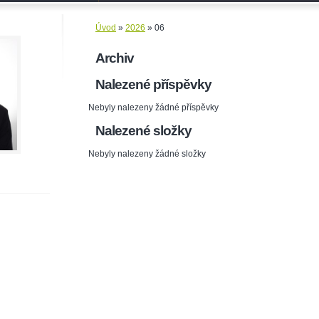
Úvod
»
2026
»
06
Archiv
Nalezené příspěvky
Nebyly nalezeny žádné příspěvky
Nalezené složky
Nebyly nalezeny žádné složky