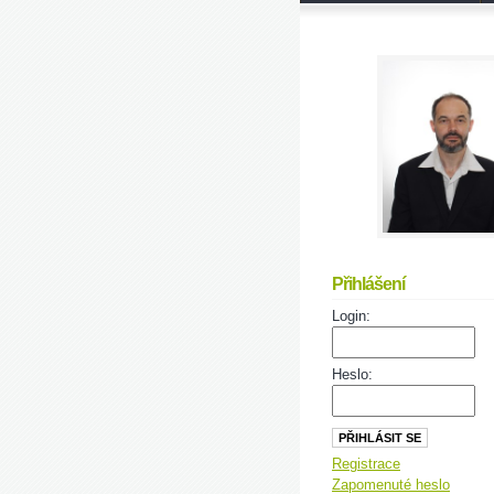
Přihlášení
Login:
Heslo:
Registrace
Zapomenuté heslo