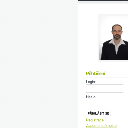
Přihlášení
Login:
Heslo:
Registrace
Zapomenuté heslo