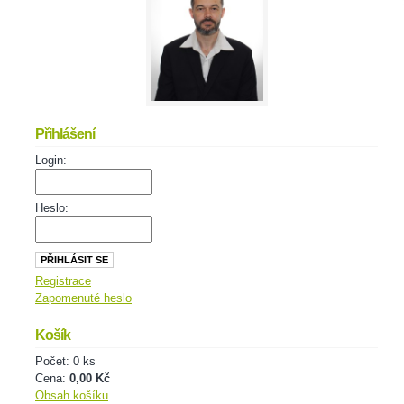
Přihlášení
Login:
Heslo:
Registrace
Zapomenuté heslo
Košík
Počet: 0 ks
Cena:
0,00 Kč
Obsah košíku