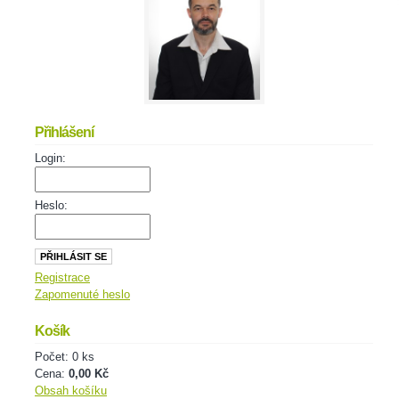
Přihlášení
Login:
Heslo:
Registrace
Zapomenuté heslo
Košík
Počet: 0 ks
Cena:
0,00 Kč
Obsah košíku