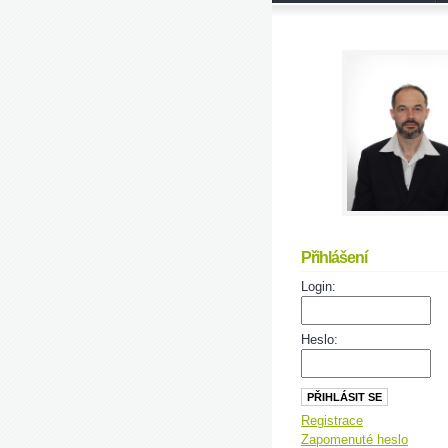
Přihlášení
Login:
Heslo:
Registrace
Zapomenuté heslo