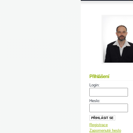
Přihlášení
Login:
Heslo:
Registrace
Zapomenuté heslo