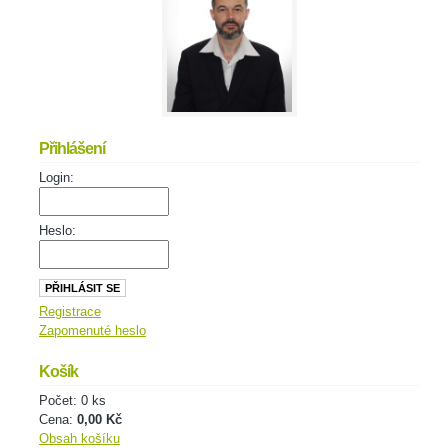
Přihlášení
Login:
Heslo:
Registrace
Zapomenuté heslo
Košík
Počet: 0 ks
Cena:
0,00 Kč
Obsah košíku