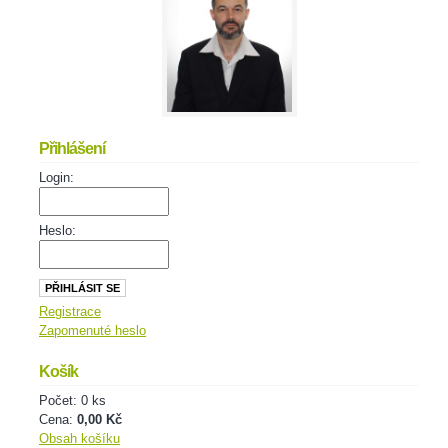
Přihlášení
Login:
Heslo:
Registrace
Zapomenuté heslo
Košík
Počet: 0 ks
Cena:
0,00 Kč
Obsah košíku