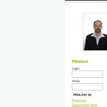
Přihlášení
Login:
Heslo:
Registrace
Zapomenuté heslo