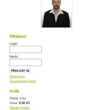
Přihlášení
Login:
Heslo:
Registrace
Zapomenuté heslo
Košík
Počet: 0 ks
Cena:
0,00 Kč
Obsah košíku