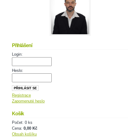
Přihlášení
Login:
Heslo:
Registrace
Zapomenuté heslo
Košík
Počet: 0 ks
Cena:
0,00 Kč
Obsah košíku