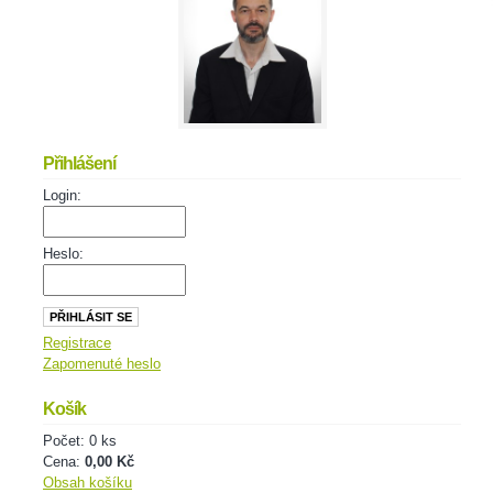
Přihlášení
Login:
Heslo:
Registrace
Zapomenuté heslo
Košík
Počet: 0 ks
Cena:
0,00 Kč
Obsah košíku