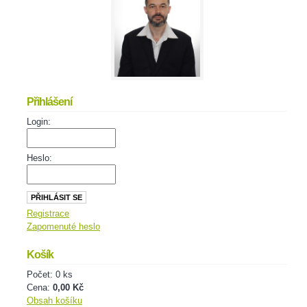
Přihlášení
Login:
Heslo:
Registrace
Zapomenuté heslo
Košík
Počet: 0 ks
Cena:
0,00 Kč
Obsah košíku