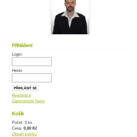
Přihlášení
Login:
Heslo:
Registrace
Zapomenuté heslo
Košík
Počet: 0 ks
Cena:
0,00 Kč
Obsah košíku