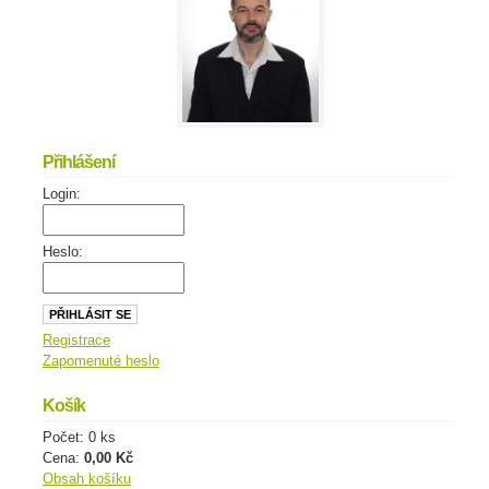
Přihlášení
Login:
Heslo:
Registrace
Zapomenuté heslo
Košík
Počet: 0 ks
Cena:
0,00 Kč
Obsah košíku