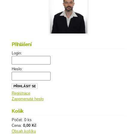
Přihlášení
Login:
Heslo:
Registrace
Zapomenuté heslo
Košík
Počet: 0 ks
Cena:
0,00 Kč
Obsah košíku