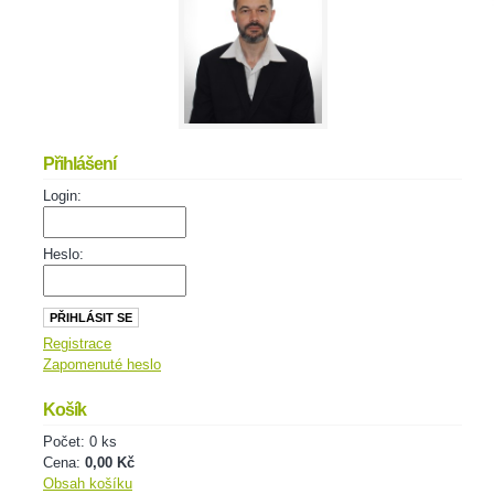
Přihlášení
Login:
Heslo:
Registrace
Zapomenuté heslo
Košík
Počet: 0 ks
Cena:
0,00 Kč
Obsah košíku