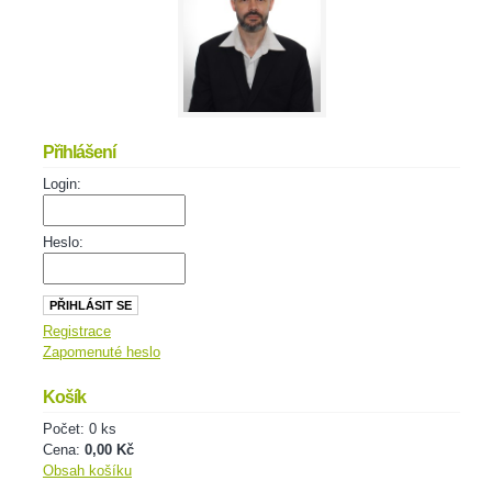
Přihlášení
Login:
Heslo:
Registrace
Zapomenuté heslo
Košík
Počet: 0 ks
Cena:
0,00 Kč
Obsah košíku