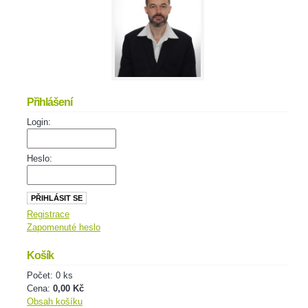
Přihlášení
Login:
Heslo:
Registrace
Zapomenuté heslo
Košík
Počet: 0 ks
Cena:
0,00 Kč
Obsah košíku