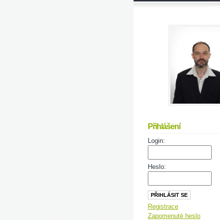
Přihlášení
Login:
Heslo:
Registrace
Zapomenuté heslo