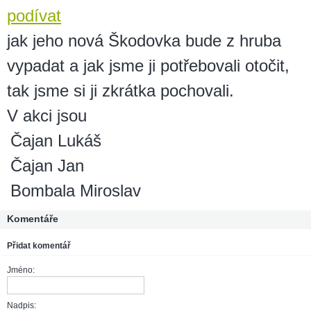
podívat
jak jeho nová Škodovka bude z hruba
vypadat a jak jsme ji potřebovali otočit,
tak jsme si ji zkrátka pochovali.
V akci jsou
Čajan Lukáš
Čajan Jan
Bombala Miroslav
Komentáře
Přidat komentář
Jméno:
Nadpis: