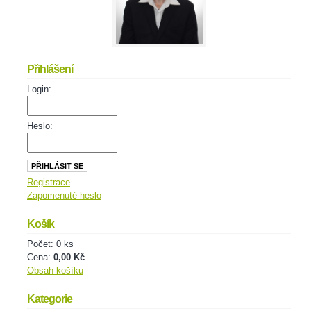
Přihlášení
Login:
Heslo:
Registrace
Zapomenuté heslo
Košík
Počet: 0 ks
Cena:
0,00 Kč
Obsah košíku
Kategorie