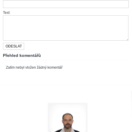
Text:
Přehled komentářů
Zatím nebyl vložen žádný komentář