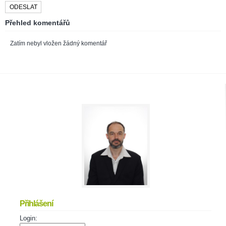
Přehled komentářů
Zatím nebyl vložen žádný komentář
Přihlášení
Login: