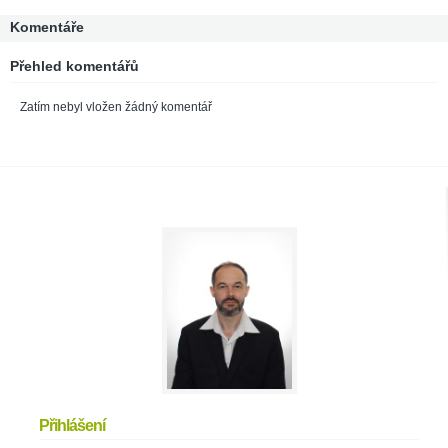
Komentáře
Přehled komentářů
Zatím nebyl vložen žádný komentář
Přihlášení